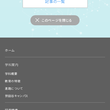
記事の一覧
このページを閉じる
ホーム
学科案内
学科概要
教育の特徴
進路について
世田谷キャンパス