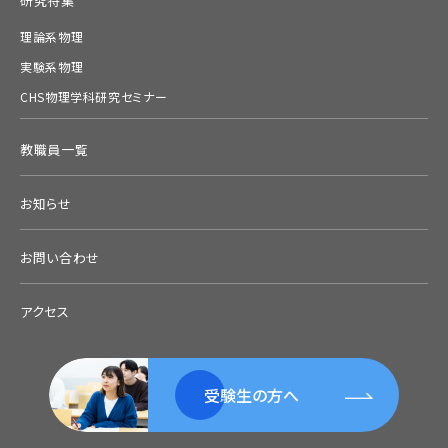
研究特集
理論系物理
実験系物理
CHS物理学科研究セミナー
教職員一覧
お知らせ
お問い合わせ
アクセス
受験生の方へ