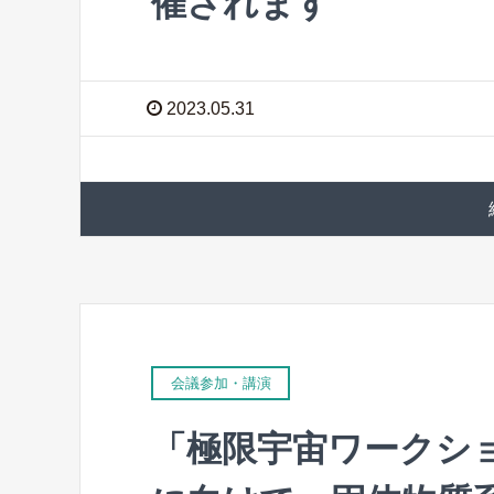
催されます
2023.05.31
会議参加・講演
「極限宇宙ワークシ