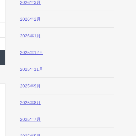
2026年3月
2026年2月
2026年1月
2025年12月
2025年11月
2025年9月
2025年8月
2025年7月