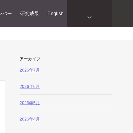
ンバー
研究成果
English
アーカイブ
2026年7月
2026年6月
2026年5月
2026年4月