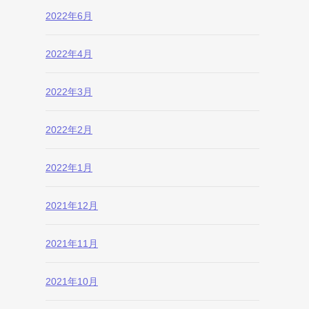
2022年6月
2022年4月
2022年3月
2022年2月
2022年1月
2021年12月
2021年11月
2021年10月