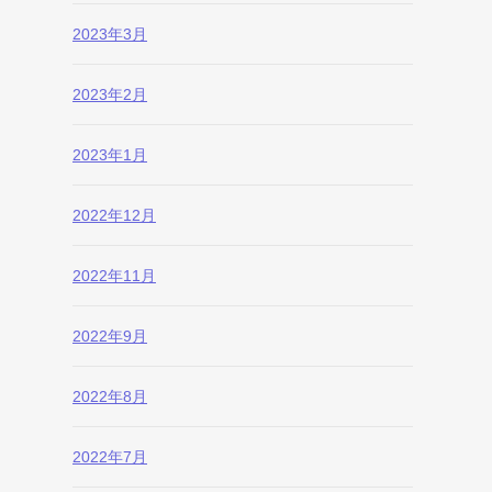
2023年3月
2023年2月
2023年1月
2022年12月
2022年11月
2022年9月
2022年8月
2022年7月