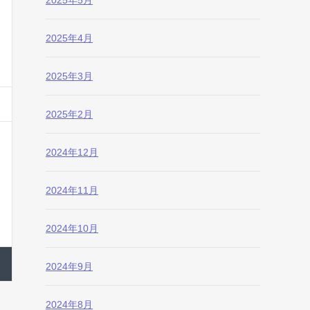
2025年5月
2025年4月
2025年3月
2025年2月
2024年12月
2024年11月
2024年10月
2024年9月
2024年8月