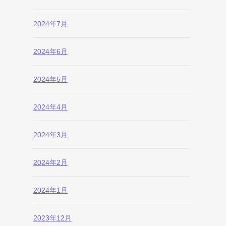
2024年7月
2024年6月
2024年5月
2024年4月
2024年3月
2024年2月
2024年1月
2023年12月