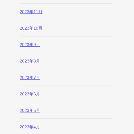
2023年11月
2023年10月
2023年9月
2023年8月
2023年7月
2023年6月
2023年5月
2023年4月