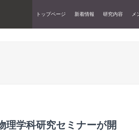
トップページ
新着情報
研究内容
メ
CHS物理学科研究セミナーが開