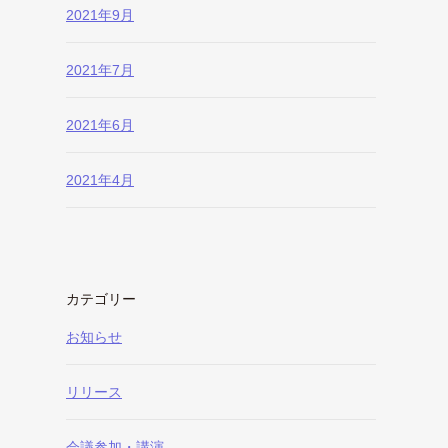
2021年9月
2021年7月
2021年6月
2021年4月
カテゴリー
お知らせ
リリース
会議参加・講演